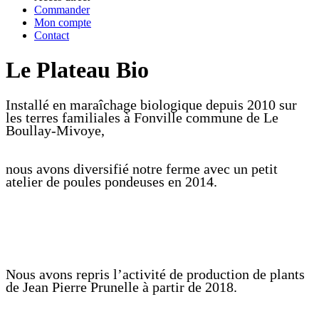
Commander
Mon compte
Contact
Le Plateau Bio
Installé en maraîchage biologique depuis 2010 sur
les terres familiales à Fonville commune de Le
Boullay-Mivoye,
nous avons diversifié notre ferme avec un petit
atelier de poules pondeuses en 2014.
Nous avons repris l’activité de production de plants
de Jean Pierre Prunelle à partir de 2018.