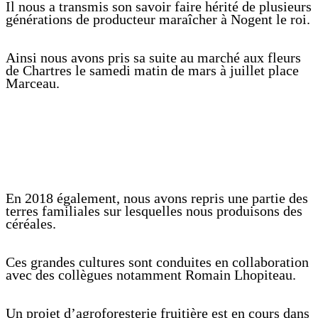
Il nous a transmis son savoir faire hérité de plusieurs
générations de producteur maraîcher à Nogent le roi.
Ainsi nous avons pris sa suite au marché aux fleurs
de Chartres le samedi matin de mars à juillet place
Marceau.
En 2018 également, nous avons repris une partie des
terres familiales sur lesquelles nous produisons des
céréales.
Ces grandes cultures sont conduites en collaboration
avec des collègues notamment Romain Lhopiteau.
Un projet d’agroforesterie fruitière est en cours dans